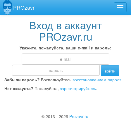
PROzavr
Вход в аккаунт
PROzavr.ru
Укажите, пожалуйста, ваши e-mail и пароль:
войти
Забыли пароль?
Воспользуйтесь
восстановлением пароля
.
Нет аккаунта?
Пожалуйста,
зарегистрируйтесь
.
© 2013 - 2026
Prozavr.ru