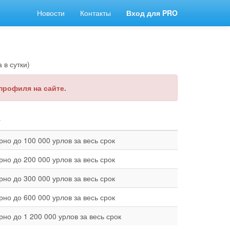
Новости
Контакты
Вход для PRO
 в сутки)
 профиля на сайте.
т
но до 100 000 урлов за весь срок
но до 200 000 урлов за весь срок
но до 300 000 урлов за весь срок
но до 600 000 урлов за весь срок
но до 1 200 000 урлов за весь срок