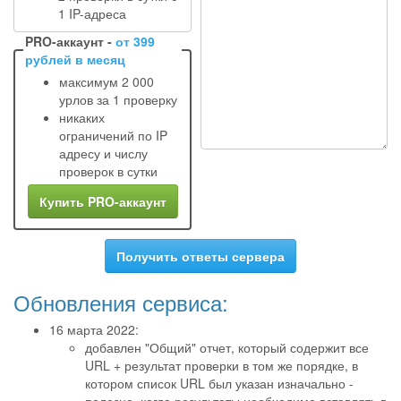
1 IP-адреса
PRO-аккаунт -
от 399
рублей в месяц
максимум 2 000
урлов за 1 проверку
никаких
ограничений по IP
адресу и числу
проверок в сутки
Купить PRO-аккаунт
Получить ответы сервера
Обновления сервиса:
16 марта 2022:
добавлен "Общий" отчет, который содержит все
URL + результат проверки в том же порядке, в
котором список URL был указан изначально -