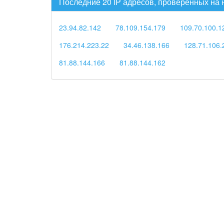
Последние 20 IP адресов, проверенных на
23.94.82.142
78.109.154.179
109.70.100.1
176.214.223.22
34.46.138.166
128.71.106.
81.88.144.166
81.88.144.162