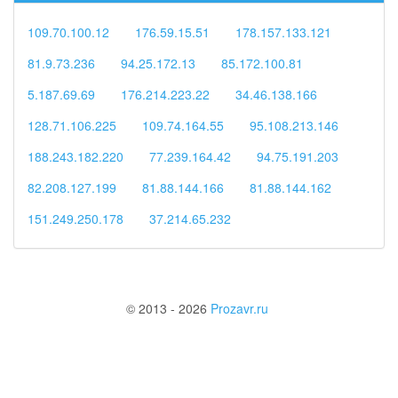
109.70.100.12
176.59.15.51
178.157.133.121
81.9.73.236
94.25.172.13
85.172.100.81
5.187.69.69
176.214.223.22
34.46.138.166
128.71.106.225
109.74.164.55
95.108.213.146
188.243.182.220
77.239.164.42
94.75.191.203
82.208.127.199
81.88.144.166
81.88.144.162
151.249.250.178
37.214.65.232
© 2013 - 2026
Prozavr.ru