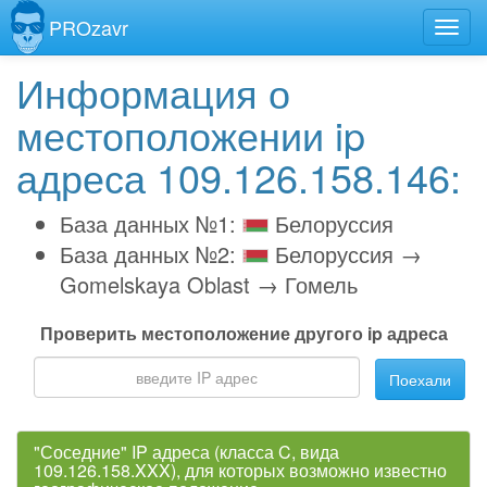
PROzavr
Информация о
местоположении ip
адреса 109.126.158.146:
База данных №1:
Белоруссия
База данных №2:
Белоруссия →
Gomelskaya Oblast → Гомель
Проверить местоположение другого ip адреса
Поехали
"Соседние" IP адреса (класса C, вида
109.126.158.XXX), для которых возможно известно