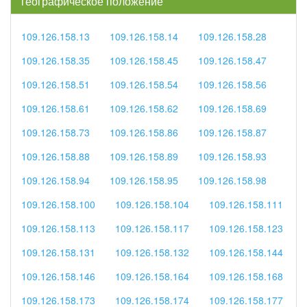
географическое положение
109.126.158.13
109.126.158.14
109.126.158.28
109.126.158.35
109.126.158.45
109.126.158.47
109.126.158.51
109.126.158.54
109.126.158.56
109.126.158.61
109.126.158.62
109.126.158.69
109.126.158.73
109.126.158.86
109.126.158.87
109.126.158.88
109.126.158.89
109.126.158.93
109.126.158.94
109.126.158.95
109.126.158.98
109.126.158.100
109.126.158.104
109.126.158.111
109.126.158.113
109.126.158.117
109.126.158.123
109.126.158.131
109.126.158.132
109.126.158.144
109.126.158.146
109.126.158.164
109.126.158.168
109.126.158.173
109.126.158.174
109.126.158.177