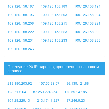
109.126.158.187
109.126.158.189
109.126.158.194
109.126.158.196
109.126.158.203
109.126.158.204
109.126.158.208
109.126.158.215
109.126.158.221
109.126.158.222
109.126.158.223
109.126.158.226
109.126.158.231
109.126.158.233
109.126.158.238
109.126.158.246
Последние 20 IP адресов, проверенных на нашем
сервисе
213.180.203.92
157.55.39.57
36.139.121.88
128.71.2.64
87.250.224.254
176.59.14.185
104.28.229.13
213.174.1.227
87.246.9.23
198.1.212.0
193.176.86.138
40.77.167.149