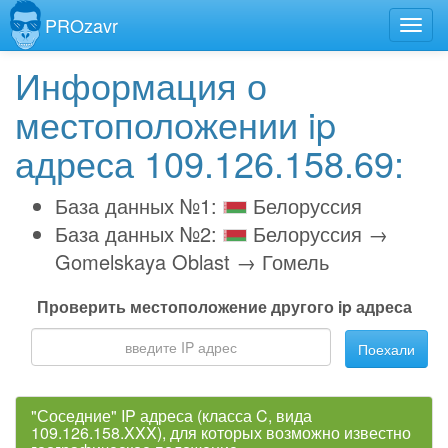
PROzavr
Информация о
местоположении ip
адреса 109.126.158.69:
База данных №1:
Белоруссия
База данных №2:
Белоруссия →
Gomelskaya Oblast → Гомель
Проверить местоположение другого ip адреса
Поехали
"Соседние" IP адреса (класса C, вида
109.126.158.XXX), для которых возможно известно