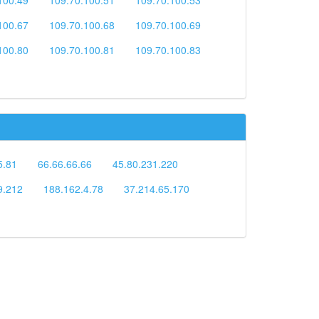
100.67
109.70.100.68
109.70.100.69
100.80
109.70.100.81
109.70.100.83
5.81
66.66.66.66
45.80.231.220
9.212
188.162.4.78
37.214.65.170