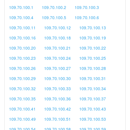
109.70.100.1
109.70.100.2
109.70.100.3
109.70.100.4
109.70.100.5
109.70.100.6
109.70.100.11
109.70.100.12
109.70.100.13
109.70.100.16
109.70.100.18
109.70.100.19
109.70.100.20
109.70.100.21
109.70.100.22
109.70.100.23
109.70.100.24
109.70.100.25
109.70.100.26
109.70.100.27
109.70.100.28
109.70.100.29
109.70.100.30
109.70.100.31
109.70.100.32
109.70.100.33
109.70.100.34
109.70.100.35
109.70.100.36
109.70.100.37
109.70.100.41
109.70.100.42
109.70.100.43
109.70.100.49
109.70.100.51
109.70.100.53
109.70.100.54
109.70.100.58
109.70.100.59