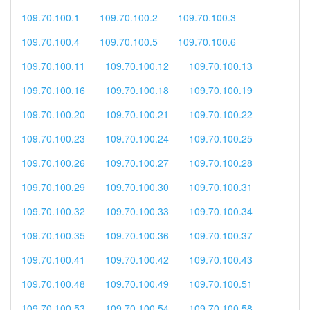
109.70.100.1
109.70.100.2
109.70.100.3
109.70.100.4
109.70.100.5
109.70.100.6
109.70.100.11
109.70.100.12
109.70.100.13
109.70.100.16
109.70.100.18
109.70.100.19
109.70.100.20
109.70.100.21
109.70.100.22
109.70.100.23
109.70.100.24
109.70.100.25
109.70.100.26
109.70.100.27
109.70.100.28
109.70.100.29
109.70.100.30
109.70.100.31
109.70.100.32
109.70.100.33
109.70.100.34
109.70.100.35
109.70.100.36
109.70.100.37
109.70.100.41
109.70.100.42
109.70.100.43
109.70.100.48
109.70.100.49
109.70.100.51
109.70.100.53
109.70.100.54
109.70.100.58