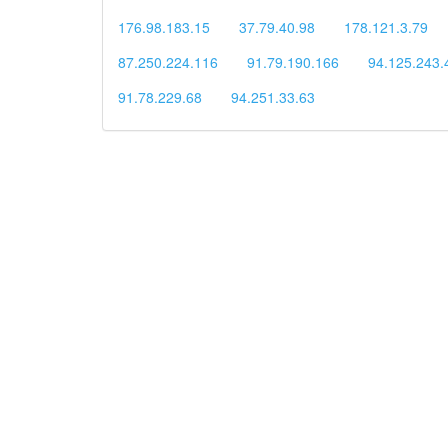
176.98.183.15
37.79.40.98
178.121.3.79
87.250.224.116
91.79.190.166
94.125.243.
91.78.229.68
94.251.33.63