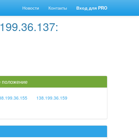
Новости
Контакты
Вход для PRO
199.36.137:
ое положение
38.199.36.155
138.199.36.159