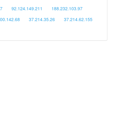
37
92.124.149.211
188.232.103.97
200.142.68
37.214.35.26
37.214.62.155