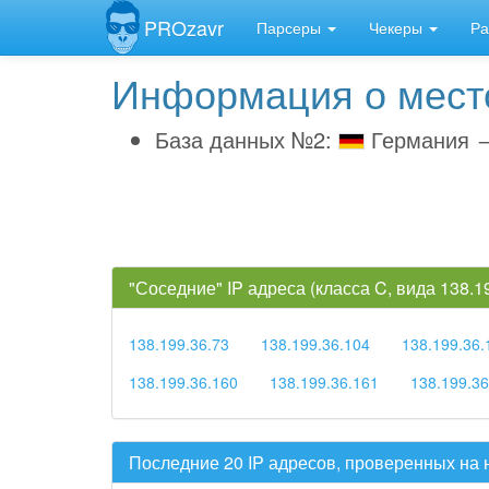
PROzavr
Парсеры
Чекеры
Ра
Информация о место
База данных №2:
Германия →
"Соседние" IP адреса (класса C, вида 138.
138.199.36.73
138.199.36.104
138.199.36.
138.199.36.160
138.199.36.161
138.199.36
Последние 20 IP адресов, проверенных на