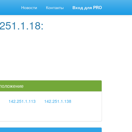
Новости
Контакты
Вход для PRO
251.1.18:
 положение
142.251.1.113
142.251.1.138