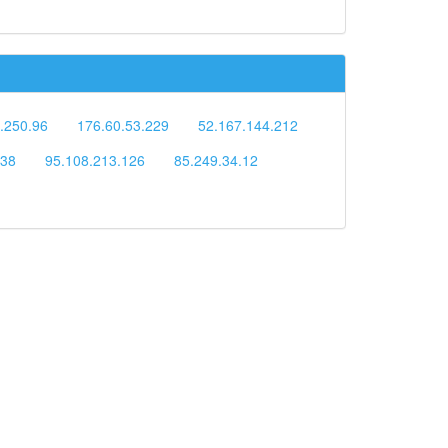
.250.96
176.60.53.229
52.167.144.212
.38
95.108.213.126
85.249.34.12