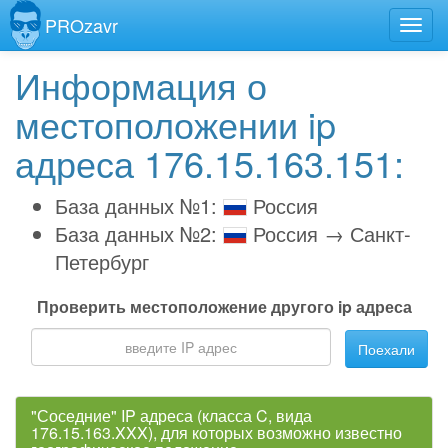
PROzavr
Информация о
местоположении ip
адреса 176.15.163.151:
База данных №1:
Россия
База данных №2:
Россия → Санкт-
Петербург
Проверить местоположение другого ip адреса
Поехали
"Соседние" IP адреса (класса C, вида
176.15.163.XXX), для которых возможно известно