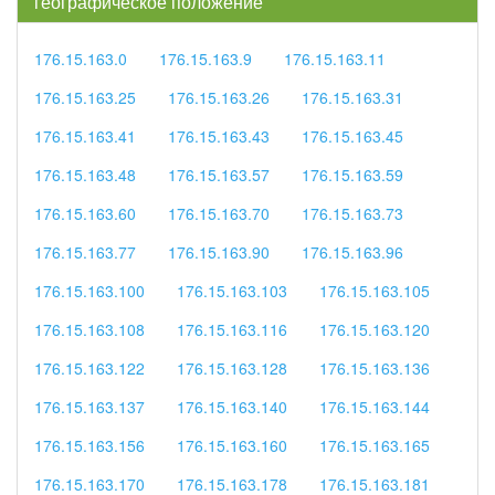
географическое положение
176.15.163.0
176.15.163.9
176.15.163.11
176.15.163.25
176.15.163.26
176.15.163.31
176.15.163.41
176.15.163.43
176.15.163.45
176.15.163.48
176.15.163.57
176.15.163.59
176.15.163.60
176.15.163.70
176.15.163.73
176.15.163.77
176.15.163.90
176.15.163.96
176.15.163.100
176.15.163.103
176.15.163.105
176.15.163.108
176.15.163.116
176.15.163.120
176.15.163.122
176.15.163.128
176.15.163.136
176.15.163.137
176.15.163.140
176.15.163.144
176.15.163.156
176.15.163.160
176.15.163.165
176.15.163.170
176.15.163.178
176.15.163.181