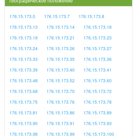
географическое положение
176.15.173.0
176.15.173.7
176.15.173.8
176.15.173.13
176.15.173.14
176.15.173.18
176.15.173.19
176.15.173.21
176.15.173.23
176.15.173.24
176.15.173.26
176.15.173.27
176.15.173.33
176.15.173.35
176.15.173.36
176.15.173.39
176.15.173.40
176.15.173.41
176.15.173.48
176.15.173.52
176.15.173.60
176.15.173.68
176.15.173.70
176.15.173.72
176.15.173.75
176.15.173.76
176.15.173.78
176.15.173.81
176.15.173.86
176.15.173.89
176.15.173.90
176.15.173.91
176.15.173.93
176.15.173.98
176.15.173.99
176.15.173.100