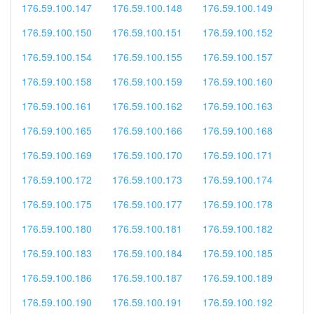
176.59.100.147
176.59.100.148
176.59.100.149
176.59.100.150
176.59.100.151
176.59.100.152
176.59.100.154
176.59.100.155
176.59.100.157
176.59.100.158
176.59.100.159
176.59.100.160
176.59.100.161
176.59.100.162
176.59.100.163
176.59.100.165
176.59.100.166
176.59.100.168
176.59.100.169
176.59.100.170
176.59.100.171
176.59.100.172
176.59.100.173
176.59.100.174
176.59.100.175
176.59.100.177
176.59.100.178
176.59.100.180
176.59.100.181
176.59.100.182
176.59.100.183
176.59.100.184
176.59.100.185
176.59.100.186
176.59.100.187
176.59.100.189
176.59.100.190
176.59.100.191
176.59.100.192