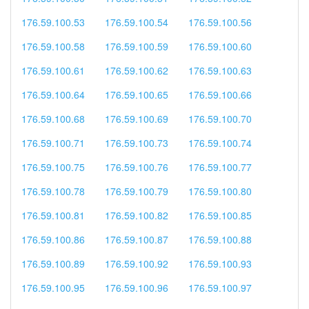
176.59.100.53
176.59.100.54
176.59.100.56
176.59.100.58
176.59.100.59
176.59.100.60
176.59.100.61
176.59.100.62
176.59.100.63
176.59.100.64
176.59.100.65
176.59.100.66
176.59.100.68
176.59.100.69
176.59.100.70
176.59.100.71
176.59.100.73
176.59.100.74
176.59.100.75
176.59.100.76
176.59.100.77
176.59.100.78
176.59.100.79
176.59.100.80
176.59.100.81
176.59.100.82
176.59.100.85
176.59.100.86
176.59.100.87
176.59.100.88
176.59.100.89
176.59.100.92
176.59.100.93
176.59.100.95
176.59.100.96
176.59.100.97