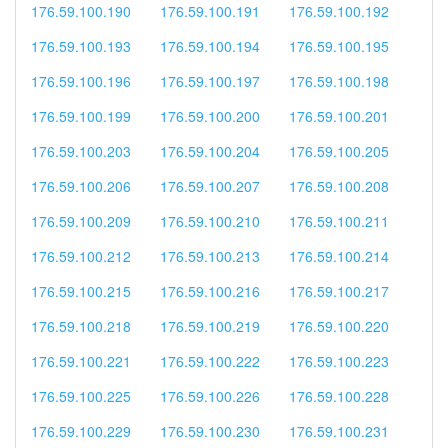
176.59.100.190
176.59.100.191
176.59.100.192
176.59.100.193
176.59.100.194
176.59.100.195
176.59.100.196
176.59.100.197
176.59.100.198
176.59.100.199
176.59.100.200
176.59.100.201
176.59.100.203
176.59.100.204
176.59.100.205
176.59.100.206
176.59.100.207
176.59.100.208
176.59.100.209
176.59.100.210
176.59.100.211
176.59.100.212
176.59.100.213
176.59.100.214
176.59.100.215
176.59.100.216
176.59.100.217
176.59.100.218
176.59.100.219
176.59.100.220
176.59.100.221
176.59.100.222
176.59.100.223
176.59.100.225
176.59.100.226
176.59.100.228
176.59.100.229
176.59.100.230
176.59.100.231