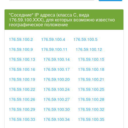
"Соседние" IP адреса (класса C, вида
176.59.100.XXX), для которых возможно известно
географическое положение
176.59.100.2
176.59.100.4
176.59.100.5
176.59.100.9
176.59.100.11
176.59.100.12
176.59.100.13
176.59.100.14
176.59.100.15
176.59.100.16
176.59.100.17
176.59.100.18
176.59.100.19
176.59.100.20
176.59.100.21
176.59.100.22
176.59.100.24
176.59.100.25
176.59.100.26
176.59.100.27
176.59.100.28
176.59.100.29
176.59.100.30
176.59.100.32
176.59.100.33
176.59.100.34
176.59.100.35