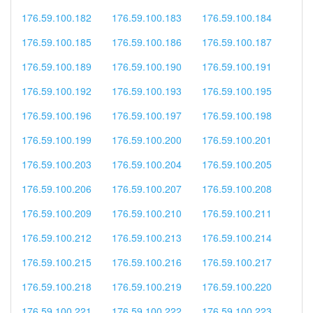
176.59.100.182
176.59.100.183
176.59.100.184
176.59.100.185
176.59.100.186
176.59.100.187
176.59.100.189
176.59.100.190
176.59.100.191
176.59.100.192
176.59.100.193
176.59.100.195
176.59.100.196
176.59.100.197
176.59.100.198
176.59.100.199
176.59.100.200
176.59.100.201
176.59.100.203
176.59.100.204
176.59.100.205
176.59.100.206
176.59.100.207
176.59.100.208
176.59.100.209
176.59.100.210
176.59.100.211
176.59.100.212
176.59.100.213
176.59.100.214
176.59.100.215
176.59.100.216
176.59.100.217
176.59.100.218
176.59.100.219
176.59.100.220
176.59.100.221
176.59.100.222
176.59.100.223