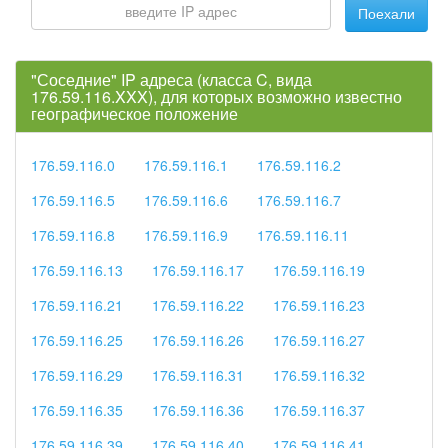
Поехали
"Соседние" IP адреса (класса C, вида
176.59.116.XXX), для которых возможно известно
географическое положение
176.59.116.0
176.59.116.1
176.59.116.2
176.59.116.5
176.59.116.6
176.59.116.7
176.59.116.8
176.59.116.9
176.59.116.11
176.59.116.13
176.59.116.17
176.59.116.19
176.59.116.21
176.59.116.22
176.59.116.23
176.59.116.25
176.59.116.26
176.59.116.27
176.59.116.29
176.59.116.31
176.59.116.32
176.59.116.35
176.59.116.36
176.59.116.37
176.59.116.39
176.59.116.40
176.59.116.41