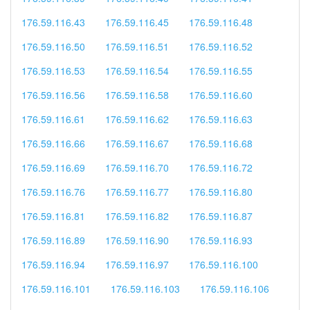
176.59.116.43
176.59.116.45
176.59.116.48
176.59.116.50
176.59.116.51
176.59.116.52
176.59.116.53
176.59.116.54
176.59.116.55
176.59.116.56
176.59.116.58
176.59.116.60
176.59.116.61
176.59.116.62
176.59.116.63
176.59.116.66
176.59.116.67
176.59.116.68
176.59.116.69
176.59.116.70
176.59.116.72
176.59.116.76
176.59.116.77
176.59.116.80
176.59.116.81
176.59.116.82
176.59.116.87
176.59.116.89
176.59.116.90
176.59.116.93
176.59.116.94
176.59.116.97
176.59.116.100
176.59.116.101
176.59.116.103
176.59.116.106