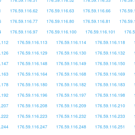
1
176.59.116.62
176.59.116.63
176.59.116.66
176.59.
6
176.59.116.77
176.59.116.80
176.59.116.81
176.59.
4
176.59.116.97
176.59.116.100
176.59.116.101
176.5
.112
176.59.116.113
176.59.116.114
176.59.116.118
.126
176.59.116.129
176.59.116.130
176.59.116.132
.147
176.59.116.148
176.59.116.149
176.59.116.150
.163
176.59.116.164
176.59.116.168
176.59.116.169
.178
176.59.116.180
176.59.116.182
176.59.116.183
.192
176.59.116.196
176.59.116.197
176.59.116.198
.207
176.59.116.208
176.59.116.209
176.59.116.210
.222
176.59.116.223
176.59.116.232
176.59.116.233
.244
176.59.116.247
176.59.116.248
176.59.116.251