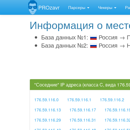
PROzavr
Парсеры
Чекеры
Ра
Информация о место
База данных №1:
Россия → П
База данных №2:
Россия → Н
"Соседние" IP адреса (класса C, вида 176.
176.59.116.0
176.59.116.1
176.59.116.2
176.59.116.13
176.59.116.17
176.59.116.1
176.59.116.29
176.59.116.31
176.59.116.3
176.59.116.43
176.59.116.48
176.59.116.5