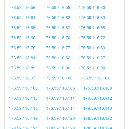
176.59.116.56
176.59.116.58
176.59.116.60
176.59.116.61
176.59.116.62
176.59.116.63
176.59.116.66
176.59.116.67
176.59.116.68
176.59.116.69
176.59.116.70
176.59.116.72
176.59.116.76
176.59.116.77
176.59.116.80
176.59.116.81
176.59.116.82
176.59.116.87
176.59.116.89
176.59.116.90
176.59.116.94
176.59.116.97
176.59.116.100
176.59.116.101
176.59.116.103
176.59.116.106
176.59.116.108
176.59.116.110
176.59.116.111
176.59.116.112
176.59.116.113
176.59.116.114
176.59.116.118
176.59.116.119
176.59.116.120
176.59.116.122
176.59.116.124
176.59.116.126
176.59.116.129