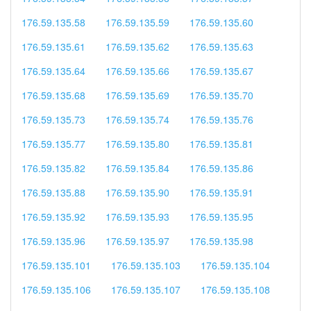
176.59.135.58
176.59.135.59
176.59.135.60
176.59.135.61
176.59.135.62
176.59.135.63
176.59.135.64
176.59.135.66
176.59.135.67
176.59.135.68
176.59.135.69
176.59.135.70
176.59.135.73
176.59.135.74
176.59.135.76
176.59.135.77
176.59.135.80
176.59.135.81
176.59.135.82
176.59.135.84
176.59.135.86
176.59.135.88
176.59.135.90
176.59.135.91
176.59.135.92
176.59.135.93
176.59.135.95
176.59.135.96
176.59.135.97
176.59.135.98
176.59.135.101
176.59.135.103
176.59.135.104
176.59.135.106
176.59.135.107
176.59.135.108