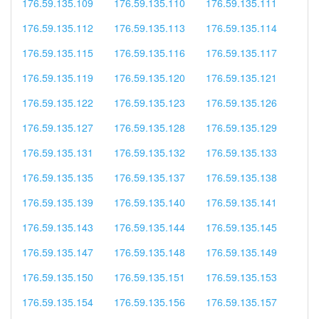
176.59.135.109
176.59.135.110
176.59.135.111
176.59.135.112
176.59.135.113
176.59.135.114
176.59.135.115
176.59.135.116
176.59.135.117
176.59.135.119
176.59.135.120
176.59.135.121
176.59.135.122
176.59.135.123
176.59.135.126
176.59.135.127
176.59.135.128
176.59.135.129
176.59.135.131
176.59.135.132
176.59.135.133
176.59.135.135
176.59.135.137
176.59.135.138
176.59.135.139
176.59.135.140
176.59.135.141
176.59.135.143
176.59.135.144
176.59.135.145
176.59.135.147
176.59.135.148
176.59.135.149
176.59.135.150
176.59.135.151
176.59.135.153
176.59.135.154
176.59.135.156
176.59.135.157