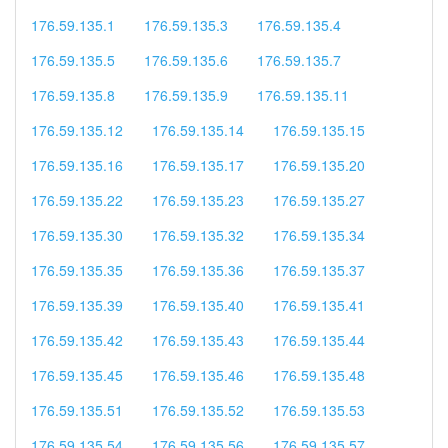
176.59.135.1
176.59.135.3
176.59.135.4
176.59.135.5
176.59.135.6
176.59.135.7
176.59.135.8
176.59.135.9
176.59.135.11
176.59.135.12
176.59.135.14
176.59.135.15
176.59.135.16
176.59.135.17
176.59.135.20
176.59.135.22
176.59.135.23
176.59.135.27
176.59.135.30
176.59.135.32
176.59.135.34
176.59.135.35
176.59.135.36
176.59.135.37
176.59.135.39
176.59.135.40
176.59.135.41
176.59.135.42
176.59.135.43
176.59.135.44
176.59.135.45
176.59.135.46
176.59.135.48
176.59.135.51
176.59.135.52
176.59.135.53
176.59.135.54
176.59.135.56
176.59.135.57