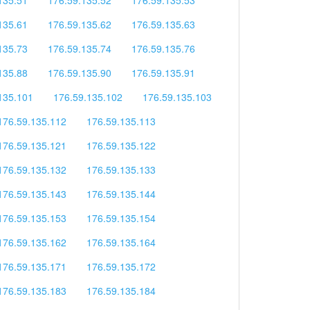
135.61
176.59.135.62
176.59.135.63
135.73
176.59.135.74
176.59.135.76
135.88
176.59.135.90
176.59.135.91
135.101
176.59.135.102
176.59.135.103
176.59.135.112
176.59.135.113
176.59.135.121
176.59.135.122
176.59.135.132
176.59.135.133
176.59.135.143
176.59.135.144
176.59.135.153
176.59.135.154
176.59.135.162
176.59.135.164
176.59.135.171
176.59.135.172
176.59.135.183
176.59.135.184