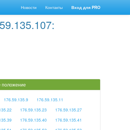
Новости
Контакты
Вход для PRO
59.135.107:
ое положение
176.59.135.9
176.59.135.11
135.22
176.59.135.23
176.59.135.27
135.39
176.59.135.40
176.59.135.41
135.51
176.59.135.52
176.59.135.53