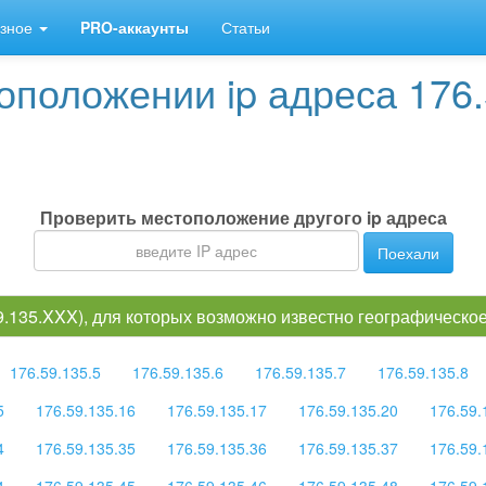
зное
PRO-аккаунты
Статьи
положении ip адреса 176.
Проверить местоположение другого ip адреса
Поехали
59.135.XXX), для которых возможно известно географическ
176.59.135.5
176.59.135.6
176.59.135.7
176.59.135.8
5
176.59.135.16
176.59.135.17
176.59.135.20
176.59.
4
176.59.135.35
176.59.135.36
176.59.135.37
176.59.
4
176.59.135.45
176.59.135.46
176.59.135.48
176.59.