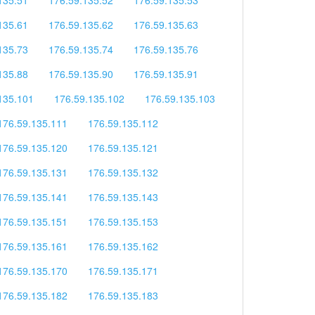
135.61
176.59.135.62
176.59.135.63
135.73
176.59.135.74
176.59.135.76
135.88
176.59.135.90
176.59.135.91
135.101
176.59.135.102
176.59.135.103
176.59.135.111
176.59.135.112
176.59.135.120
176.59.135.121
176.59.135.131
176.59.135.132
176.59.135.141
176.59.135.143
176.59.135.151
176.59.135.153
176.59.135.161
176.59.135.162
176.59.135.170
176.59.135.171
176.59.135.182
176.59.135.183