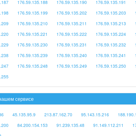
.187
176.59.135.188
176.59.135.190
176.59.135.191
.198
176.59.135.199
176.59.135.202
176.59.135.203
.209
176.59.135.210
176.59.135.211
176.59.135.213
.220
176.59.135.221
176.59.135.222
176.59.135.224
.229
176.59.135.230
176.59.135.231
176.59.135.232
.238
176.59.135.239
176.59.135.240
176.59.135.241
.247
176.59.135.248
176.59.135.249
176.59.135.250
.255
 нашем сервисе
36
45.135.95.9
213.87.162.70
95.143.15.216
188.190.
.200
84.200.154.153
91.239.135.48
91.149.112.211
1
2