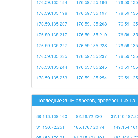
176.59.135.184
176.59.135.186
176.59.135
176.59.135.196
176.59.135.197
176.59.135
176.59.135.207
176.59.135.208
176.59.135
176.59.135.217
176.59.135.219
176.59.135
176.59.135.227
176.59.135.228
176.59.135
176.59.135.235
176.59.135.237
176.59.135
176.59.135.244
176.59.135.245
176.59.135
176.59.135.253
176.59.135.254
176.59.135
Последние 20 IP адресов, проверенных на
89.113.139.160
92.36.72.220
37.140.197.2
31.130.72.251
185.176.120.74
149.154.161
95.153.176.25
84.245.121.194
188.162.4.7