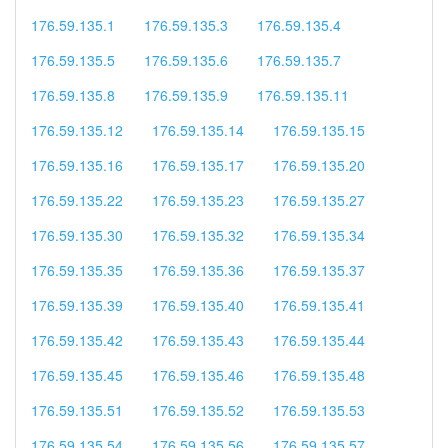
176.59.135.1
176.59.135.3
176.59.135.4
176.59.135.5
176.59.135.6
176.59.135.7
176.59.135.8
176.59.135.9
176.59.135.11
176.59.135.12
176.59.135.14
176.59.135.15
176.59.135.16
176.59.135.17
176.59.135.20
176.59.135.22
176.59.135.23
176.59.135.27
176.59.135.30
176.59.135.32
176.59.135.34
176.59.135.35
176.59.135.36
176.59.135.37
176.59.135.39
176.59.135.40
176.59.135.41
176.59.135.42
176.59.135.43
176.59.135.44
176.59.135.45
176.59.135.46
176.59.135.48
176.59.135.51
176.59.135.52
176.59.135.53
176.59.135.54
176.59.135.56
176.59.135.57