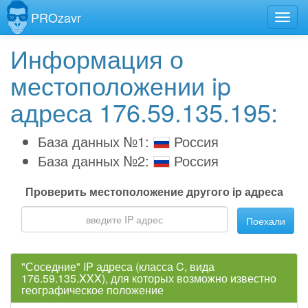
PROzavr
Информация о
местоположении ip
адреса 176.59.135.195:
База данных №1:
Россия
База данных №2:
Россия
Проверить местоположение другого ip адреса
Поехали
"Соседние" IP адреса (класса C, вида
176.59.135.XXX), для которых возможно известно
географическое положение