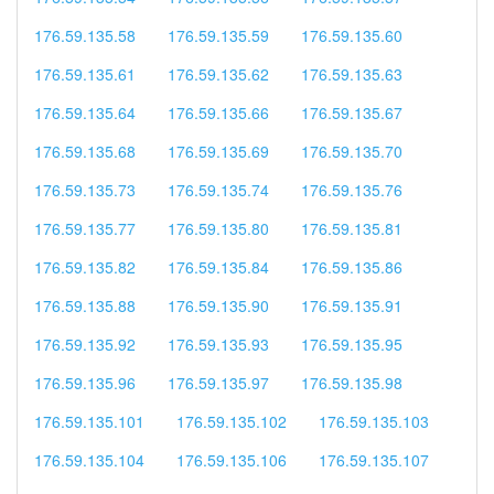
176.59.135.58
176.59.135.59
176.59.135.60
176.59.135.61
176.59.135.62
176.59.135.63
176.59.135.64
176.59.135.66
176.59.135.67
176.59.135.68
176.59.135.69
176.59.135.70
176.59.135.73
176.59.135.74
176.59.135.76
176.59.135.77
176.59.135.80
176.59.135.81
176.59.135.82
176.59.135.84
176.59.135.86
176.59.135.88
176.59.135.90
176.59.135.91
176.59.135.92
176.59.135.93
176.59.135.95
176.59.135.96
176.59.135.97
176.59.135.98
176.59.135.101
176.59.135.102
176.59.135.103
176.59.135.104
176.59.135.106
176.59.135.107