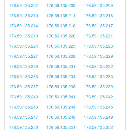
176.59.135.207
176.59.135.208
176.59.135.209
176.59.135.210
176.59.135.211
176.59.135.213
176.59.135.214
176.59.135.216
176.59.135.217
176.59.135.219
176.59.135.220
176.59.135.221
176.59.135.224
176.59.135.225
176.59.135.226
176.59.135.227
176.59.135.228
176.59.135.229
176.59.135.230
176.59.135.231
176.59.135.232
176.59.135.233
176.59.135.234
176.59.135.235
176.59.135.237
176.59.135.238
176.59.135.239
176.59.135.240
176.59.135.241
176.59.135.242
176.59.135.243
176.59.135.244
176.59.135.245
176.59.135.247
176.59.135.248
176.59.135.249
176.59.135.250
176.59.135.251
176.59.135.252