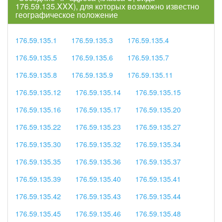
176.59.135.XXX), для которых возможно известно
географическое положение
176.59.135.1
176.59.135.3
176.59.135.4
176.59.135.5
176.59.135.6
176.59.135.7
176.59.135.8
176.59.135.9
176.59.135.11
176.59.135.12
176.59.135.14
176.59.135.15
176.59.135.16
176.59.135.17
176.59.135.20
176.59.135.22
176.59.135.23
176.59.135.27
176.59.135.30
176.59.135.32
176.59.135.34
176.59.135.35
176.59.135.36
176.59.135.37
176.59.135.39
176.59.135.40
176.59.135.41
176.59.135.42
176.59.135.43
176.59.135.44
176.59.135.45
176.59.135.46
176.59.135.48