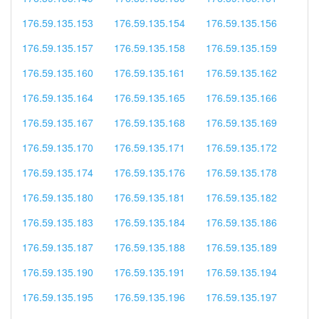
176.59.135.153
176.59.135.154
176.59.135.156
176.59.135.157
176.59.135.158
176.59.135.159
176.59.135.160
176.59.135.161
176.59.135.162
176.59.135.164
176.59.135.165
176.59.135.166
176.59.135.167
176.59.135.168
176.59.135.169
176.59.135.170
176.59.135.171
176.59.135.172
176.59.135.174
176.59.135.176
176.59.135.178
176.59.135.180
176.59.135.181
176.59.135.182
176.59.135.183
176.59.135.184
176.59.135.186
176.59.135.187
176.59.135.188
176.59.135.189
176.59.135.190
176.59.135.191
176.59.135.194
176.59.135.195
176.59.135.196
176.59.135.197