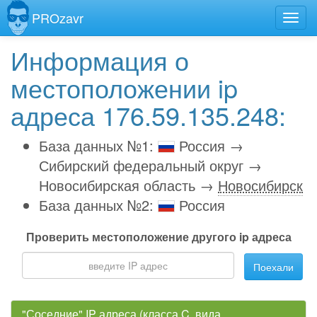
PROzavr
Информация о
местоположении ip
адреса 176.59.135.248:
База данных №1:
Россия →
Сибирский федеральный округ →
Новосибирская область →
Новосибирск
База данных №2:
Россия
Проверить местоположение другого ip адреса
Поехали
"Соседние" IP адреса (класса C, вида