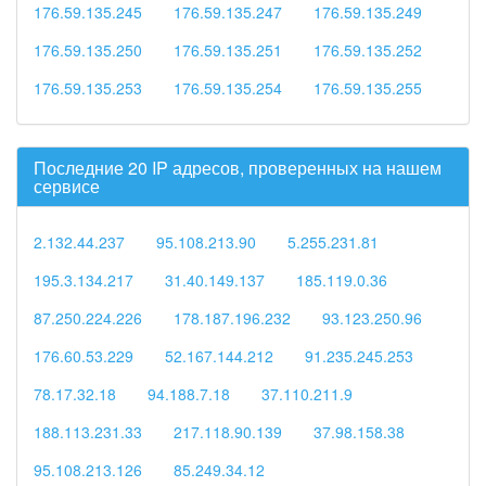
176.59.135.245
176.59.135.247
176.59.135.249
176.59.135.250
176.59.135.251
176.59.135.252
176.59.135.253
176.59.135.254
176.59.135.255
Последние 20 IP адресов, проверенных на нашем
сервисе
2.132.44.237
95.108.213.90
5.255.231.81
195.3.134.217
31.40.149.137
185.119.0.36
87.250.224.226
178.187.196.232
93.123.250.96
176.60.53.229
52.167.144.212
91.235.245.253
78.17.32.18
94.188.7.18
37.110.211.9
188.113.231.33
217.118.90.139
37.98.158.38
95.108.213.126
85.249.34.12