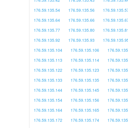
176.59.135.54
176.59.135.56
176.59.135.5
176.59.135.64
176.59.135.66
176.59.135.6
176.59.135.77
176.59.135.80
176.59.135.8
176.59.135.92
176.59.135.93
176.59.135.9
176.59.135.104
176.59.135.106
176.59.135
176.59.135.113
176.59.135.114
176.59.135
176.59.135.122
176.59.135.123
176.59.135
176.59.135.133
176.59.135.135
176.59.135
176.59.135.144
176.59.135.145
176.59.135
176.59.135.154
176.59.135.156
176.59.135
176.59.135.164
176.59.135.165
176.59.135
176.59.135.172
176.59.135.174
176.59.135