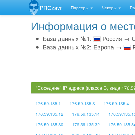
PROzavr
Парсеры
Чекеры
Ра
Информация о место
База данных №1:
Россия → С
База данных №2: Европа →
Р
"Соседние" IP адреса (класса C, вида 176.
176.59.135.1
176.59.135.3
176.59.135.4
176.59.135.12
176.59.135.14
176.59.135.1
176.59.135.30
176.59.135.32
176.59.135.3
176.59.135.42
176.59.135.43
176.59.135.4