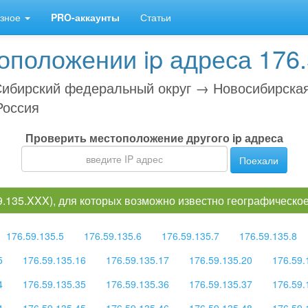
зное
PRO-аккаунты
Статьи
положении ip адреса 176.
ибирский федеральный округ → Новосибирска
оссия
Проверить местоположение другого ip адреса
Поехали
59.135.XXX), для которых возможно известно географическ
176.59.135.5
176.59.135.6
176.59.135.7
176.59.135.8
5
176.59.135.16
176.59.135.17
176.59.135.20
176.59.
4
176.59.135.35
176.59.135.36
176.59.135.37
176.59.
4
176.59.135.45
176.59.135.46
176.59.135.48
176.59.