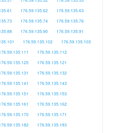
135.61
176.59.135.62
176.59.135.63
135.73
176.59.135.74
176.59.135.76
135.88
176.59.135.90
176.59.135.91
135.101
176.59.135.102
176.59.135.103
176.59.135.111
176.59.135.112
176.59.135.120
176.59.135.121
176.59.135.131
176.59.135.132
176.59.135.141
176.59.135.143
176.59.135.151
176.59.135.153
176.59.135.161
176.59.135.162
176.59.135.170
176.59.135.171
176.59.135.182
176.59.135.183