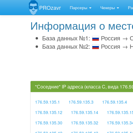
PROzavr
Парсеры
Чекеры
Ра
Информация о место
База данных №1:
Россия → С
База данных №2:
Россия → Н
"Соседние" IP адреса (класса C, вида 176.
176.59.135.1
176.59.135.3
176.59.135.4
176.59.135.12
176.59.135.14
176.59.135.1
176.59.135.30
176.59.135.32
176.59.135.3
176.59.135.42
176.59.135.43
176.59.135.4