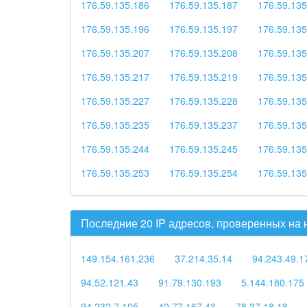
176.59.135.186
176.59.135.187
176.59.135
176.59.135.196
176.59.135.197
176.59.135
176.59.135.207
176.59.135.208
176.59.135
176.59.135.217
176.59.135.219
176.59.135
176.59.135.227
176.59.135.228
176.59.135
176.59.135.235
176.59.135.237
176.59.135
176.59.135.244
176.59.135.245
176.59.135
176.59.135.253
176.59.135.254
176.59.135
Последние 20 IP адресов, проверенных на
149.154.161.236
37.214.35.14
94.243.49.1
94.52.121.43
91.79.130.193
5.144.180.175
94.232.7.105
40.77.167.43
78.37.18.18