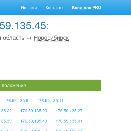
Новости
Контакты
Вход для PRO
59.135.45:
я область →
Новосибирск
ое положение
176.59.135.9
176.59.135.11
135.22
176.59.135.23
176.59.135.27
135.39
176.59.135.40
176.59.135.41
135.52
176.59.135.53
176.59.135.54