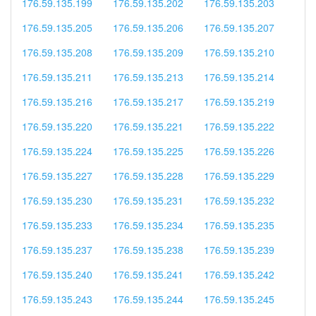
176.59.135.199
176.59.135.202
176.59.135.203
176.59.135.205
176.59.135.206
176.59.135.207
176.59.135.208
176.59.135.209
176.59.135.210
176.59.135.211
176.59.135.213
176.59.135.214
176.59.135.216
176.59.135.217
176.59.135.219
176.59.135.220
176.59.135.221
176.59.135.222
176.59.135.224
176.59.135.225
176.59.135.226
176.59.135.227
176.59.135.228
176.59.135.229
176.59.135.230
176.59.135.231
176.59.135.232
176.59.135.233
176.59.135.234
176.59.135.235
176.59.135.237
176.59.135.238
176.59.135.239
176.59.135.240
176.59.135.241
176.59.135.242
176.59.135.243
176.59.135.244
176.59.135.245