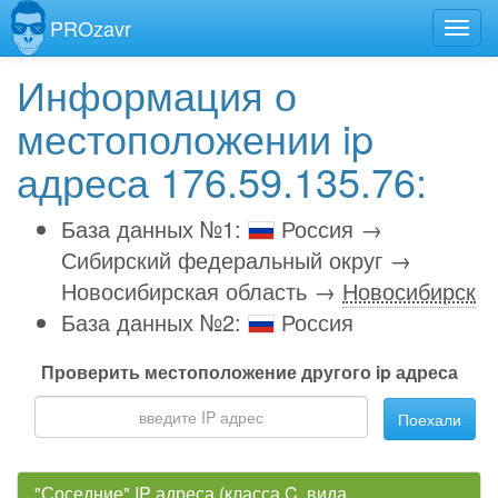
PROzavr
Информация о
местоположении ip
адреса 176.59.135.76:
База данных №1:
Россия →
Сибирский федеральный округ →
Новосибирская область →
Новосибирск
База данных №2:
Россия
Проверить местоположение другого ip адреса
Поехали
"Соседние" IP адреса (класса C, вида