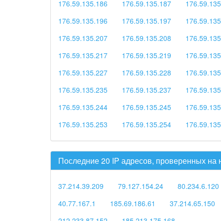
176.59.135.186
176.59.135.187
176.59.135
176.59.135.196
176.59.135.197
176.59.135
176.59.135.207
176.59.135.208
176.59.135
176.59.135.217
176.59.135.219
176.59.135
176.59.135.227
176.59.135.228
176.59.135
176.59.135.235
176.59.135.237
176.59.135
176.59.135.244
176.59.135.245
176.59.135
176.59.135.253
176.59.135.254
176.59.135
Последние 20 IP адресов, проверенных на
37.214.39.209
79.127.154.24
80.234.6.120
40.77.167.1
185.69.186.61
37.214.65.150
212.233.87.152
185.213.175.168