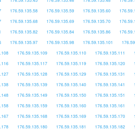
7
176.59.135.58
176.59.135.59
176.59.135.60
176.59.
7
176.59.135.68
176.59.135.69
176.59.135.70
176.59.
1
176.59.135.82
176.59.135.84
176.59.135.86
176.59.
6
176.59.135.97
176.59.135.98
176.59.135.101
176.59
.108
176.59.135.109
176.59.135.110
176.59.135.111
.116
176.59.135.117
176.59.135.119
176.59.135.120
.127
176.59.135.128
176.59.135.129
176.59.135.131
.138
176.59.135.139
176.59.135.140
176.59.135.141
.148
176.59.135.149
176.59.135.150
176.59.135.151
.158
176.59.135.159
176.59.135.160
176.59.135.161
.167
176.59.135.168
176.59.135.169
176.59.135.170
.178
176.59.135.180
176.59.135.181
176.59.135.182