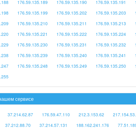
.188
176.59.135.189
176.59.135.190
176.59.135.191
.198
176.59.135.199
176.59.135.202
176.59.135.203
.209
176.59.135.210
176.59.135.211
176.59.135.213
.220
176.59.135.221
176.59.135.222
176.59.135.224
.229
176.59.135.230
176.59.135.231
176.59.135.232
.238
176.59.135.239
176.59.135.240
176.59.135.241
.247
176.59.135.248
176.59.135.249
176.59.135.250
.255
 нашем сервисе
37.214.62.87
176.59.47.110
212.3.153.62
217.154.53
37.212.88.70
37.214.57.131
188.162.241.176
77.51.18