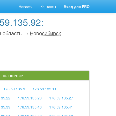
Новости
Контакты
Вход для PRO
59.135.92:
я область →
Новосибирск
ое положение
176.59.135.9
176.59.135.11
135.22
176.59.135.23
176.59.135.27
135.39
176.59.135.40
176.59.135.41
135.51
176.59.135.52
176.59.135.53