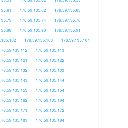
135.61
176.59.135.62
176.59.135.63
135.73
176.59.135.74
176.59.135.76
135.88
176.59.135.90
176.59.135.91
.135.102
176.59.135.103
176.59.135.104
176.59.135.112
176.59.135.113
176.59.135.121
176.59.135.122
176.59.135.132
176.59.135.133
176.59.135.143
176.59.135.144
176.59.135.153
176.59.135.154
176.59.135.162
176.59.135.164
176.59.135.171
176.59.135.172
176.59.135.183
176.59.135.184