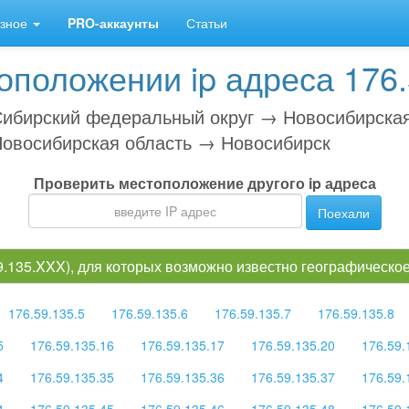
зное
PRO-аккаунты
Статьи
положении ip адреса 176.
ибирский федеральный округ → Новосибирска
овосибирская область → Новосибирск
Проверить местоположение другого ip адреса
Поехали
59.135.XXX), для которых возможно известно географическ
176.59.135.5
176.59.135.6
176.59.135.7
176.59.135.8
5
176.59.135.16
176.59.135.17
176.59.135.20
176.59.
4
176.59.135.35
176.59.135.36
176.59.135.37
176.59.
4
176.59.135.45
176.59.135.46
176.59.135.48
176.59.