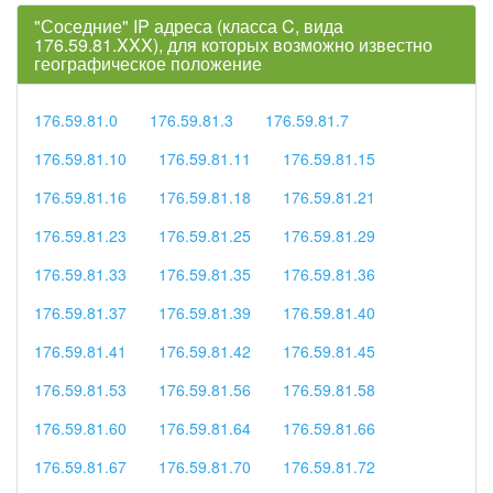
"Соседние" IP адреса (класса C, вида
176.59.81.XXX), для которых возможно известно
географическое положение
176.59.81.0
176.59.81.3
176.59.81.7
176.59.81.10
176.59.81.11
176.59.81.15
176.59.81.16
176.59.81.18
176.59.81.21
176.59.81.23
176.59.81.25
176.59.81.29
176.59.81.33
176.59.81.35
176.59.81.36
176.59.81.37
176.59.81.39
176.59.81.40
176.59.81.41
176.59.81.42
176.59.81.45
176.59.81.53
176.59.81.56
176.59.81.58
176.59.81.60
176.59.81.64
176.59.81.66
176.59.81.67
176.59.81.70
176.59.81.72