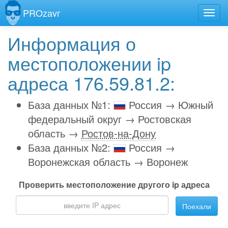
PROzavr
Информация о
местоположении ip
адреса 176.59.81.2:
База данных №1:
Россия → Южный
федеральный округ → Ростовская
область →
Ростов-на-Дону
База данных №2:
Россия →
Воронежская область → Воронеж
Проверить местоположение другого ip адреса
Поехали