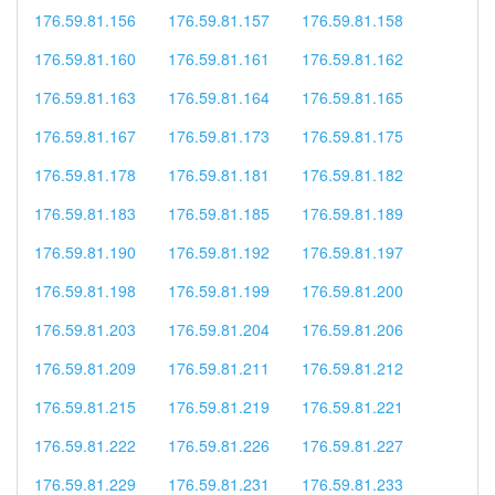
176.59.81.156
176.59.81.157
176.59.81.158
176.59.81.160
176.59.81.161
176.59.81.162
176.59.81.163
176.59.81.164
176.59.81.165
176.59.81.167
176.59.81.173
176.59.81.175
176.59.81.178
176.59.81.181
176.59.81.182
176.59.81.183
176.59.81.185
176.59.81.189
176.59.81.190
176.59.81.192
176.59.81.197
176.59.81.198
176.59.81.199
176.59.81.200
176.59.81.203
176.59.81.204
176.59.81.206
176.59.81.209
176.59.81.211
176.59.81.212
176.59.81.215
176.59.81.219
176.59.81.221
176.59.81.222
176.59.81.226
176.59.81.227
176.59.81.229
176.59.81.231
176.59.81.233