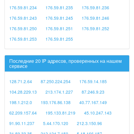
176.59.81.234
176.59.81.235
176.59.81.236
176.59.81.243
176.59.81.245
176.59.81.246
176.59.81.250
176.59.81.251
176.59.81.252
176.59.81.253
176.59.81.255
Последние 20 IP адресов, проверенных на нашем
сервисе
128.71.2.64
87.250.224.254
176.59.14.185
104.28.229.13
213.174.1.227
87.246.9.23
198.1.212.0
193.176.86.138
40.77.167.149
62.209.157.64
195.133.81.219
45.10.247.143
91.90.11.237
5.44.170.120
212.3.150.96
31.59.33.35
212.124.7.150
5.18.166.187