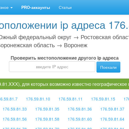
зное
PRO-аккаунты
Статьи
положении ip адреса 176.
жный федеральный округ → Ростовская обла
оронежская область → Воронеж
Проверить местоположение другого ip адреса
Поехали
59.81.XXX), для которых возможно известно географическое
6.59.81.7
176.59.81.10
176.59.81.11
176.59.81.15
17
176.59.81.33
176.59.81.35
176.59.81.36
176.59.81.37
176.59.81.56
176.59.81.58
176.59.81.60
176.59.81.64
176.59.81.78
176.59.81.79
176.59.81.80
176.59.81.81