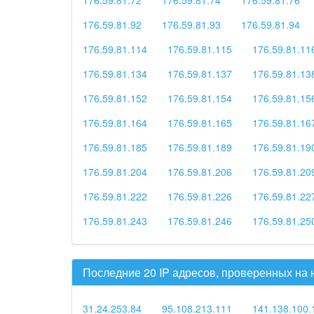
176.59.81.92
176.59.81.93
176.59.81.94
176.59.81.114
176.59.81.115
176.59.81.11
176.59.81.134
176.59.81.137
176.59.81.13
176.59.81.152
176.59.81.154
176.59.81.15
176.59.81.164
176.59.81.165
176.59.81.16
176.59.81.185
176.59.81.189
176.59.81.19
176.59.81.204
176.59.81.206
176.59.81.20
176.59.81.222
176.59.81.226
176.59.81.22
176.59.81.243
176.59.81.246
176.59.81.25
Последние 20 IP адресов, проверенных на
31.24.253.84
95.108.213.111
141.138.100.