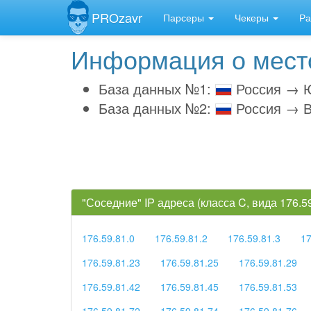
PROzavr
Парсеры
Чекеры
Ра
Информация о место
База данных №1:
Россия → Ю
База данных №2:
Россия → В
"Соседние" IP адреса (класса C, вида 176.
176.59.81.0
176.59.81.2
176.59.81.3
17
176.59.81.23
176.59.81.25
176.59.81.29
176.59.81.42
176.59.81.45
176.59.81.53
176.59.81.72
176.59.81.74
176.59.81.76