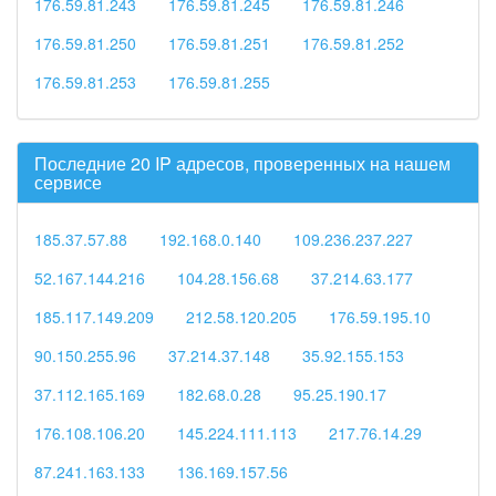
176.59.81.243
176.59.81.245
176.59.81.246
176.59.81.250
176.59.81.251
176.59.81.252
176.59.81.253
176.59.81.255
Последние 20 IP адресов, проверенных на нашем
сервисе
185.37.57.88
192.168.0.140
109.236.237.227
52.167.144.216
104.28.156.68
37.214.63.177
185.117.149.209
212.58.120.205
176.59.195.10
90.150.255.96
37.214.37.148
35.92.155.153
37.112.165.169
182.68.0.28
95.25.190.17
176.108.106.20
145.224.111.113
217.76.14.29
87.241.163.133
136.169.157.56