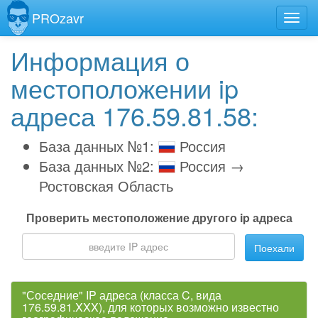
PROzavr
Информация о
местоположении ip
адреса 176.59.81.58:
База данных №1:
Россия
База данных №2:
Россия →
Ростовская Область
Проверить местоположение другого ip адреса
Поехали
"Соседние" IP адреса (класса C, вида
176.59.81.XXX), для которых возможно известно