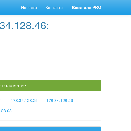
Новости
Контакты
Вход для PRO
34.128.46:
ое положение
21
178.34.128.25
178.34.128.29
128.68