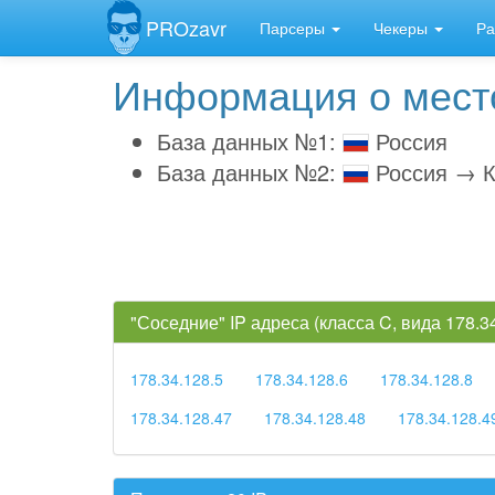
PROzavr
Парсеры
Чекеры
Ра
Информация о место
База данных №1:
Россия
База данных №2:
Россия → К
"Соседние" IP адреса (класса C, вида 178.
178.34.128.5
178.34.128.6
178.34.128.8
178.34.128.47
178.34.128.48
178.34.128.4