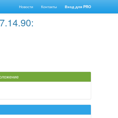
Новости
Контакты
Вход для PRO
.14.90:
положение