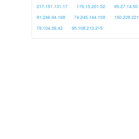
217.151.131.17
176.15.201.52
95.27.14.50
91.246.94.168
74.245.144.159
150.228.221
79.104.39.42
95.108.213.215