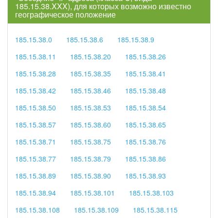
185.15.38.XXX), для которых возможно известно
географическое положение
185.15.38.0
185.15.38.6
185.15.38.9
185.15.38.11
185.15.38.20
185.15.38.26
185.15.38.28
185.15.38.35
185.15.38.41
185.15.38.42
185.15.38.46
185.15.38.48
185.15.38.50
185.15.38.53
185.15.38.54
185.15.38.57
185.15.38.60
185.15.38.65
185.15.38.71
185.15.38.75
185.15.38.76
185.15.38.77
185.15.38.79
185.15.38.86
185.15.38.89
185.15.38.90
185.15.38.93
185.15.38.94
185.15.38.101
185.15.38.103
185.15.38.108
185.15.38.109
185.15.38.115