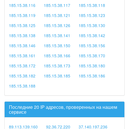
185.15.38.116
185.15.38.117
185.15.38.118
185.15.38.119
185.15.38.121
185.15.38.123
185.15.38.125
185.15.38.126
185.15.38.130
185.15.38.138
185.15.38.141
185.15.38.142
185.15.38.146
185.15.38.150
185.15.38.156
185.15.38.161
185.15.38.166
185.15.38.170
185.15.38.172
185.15.38.173
185.15.38.180
185.15.38.182
185.15.38.185
185.15.38.186
185.15.38.188
Последние 20 IP адресов, проверенных на нашем
сервисе
89.113.139.160
92.36.72.220
37.140.197.236