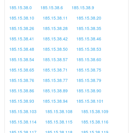
185.15.38.0
185.15.38.6
185.15.38.9
185.15.38.10
185.15.38.11
185.15.38.20
185.15.38.26
185.15.38.28
185.15.38.35
185.15.38.41
185.15.38.42
185.15.38.46
185.15.38.48
185.15.38.50
185.15.38.53
185.15.38.54
185.15.38.57
185.15.38.60
185.15.38.65
185.15.38.71
185.15.38.75
185.15.38.76
185.15.38.77
185.15.38.79
185.15.38.86
185.15.38.89
185.15.38.90
185.15.38.93
185.15.38.94
185.15.38.101
185.15.38.103
185.15.38.108
185.15.38.109
185.15.38.114
185.15.38.115
185.15.38.116
185.15.38.117
185.15.38.118
185.15.38.119