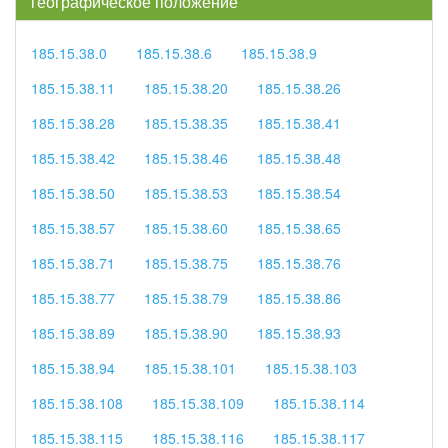
географическое положение
185.15.38.0
185.15.38.6
185.15.38.9
185.15.38.11
185.15.38.20
185.15.38.26
185.15.38.28
185.15.38.35
185.15.38.41
185.15.38.42
185.15.38.46
185.15.38.48
185.15.38.50
185.15.38.53
185.15.38.54
185.15.38.57
185.15.38.60
185.15.38.65
185.15.38.71
185.15.38.75
185.15.38.76
185.15.38.77
185.15.38.79
185.15.38.86
185.15.38.89
185.15.38.90
185.15.38.93
185.15.38.94
185.15.38.101
185.15.38.103
185.15.38.108
185.15.38.109
185.15.38.114
185.15.38.115
185.15.38.116
185.15.38.117