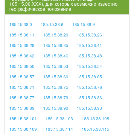
185.15.38.XXX), для которых возможно известно
географическое положение
185.15.38.0
185.15.38.6
185.15.38.9
185.15.38.11
185.15.38.20
185.15.38.26
185.15.38.28
185.15.38.35
185.15.38.41
185.15.38.42
185.15.38.46
185.15.38.48
185.15.38.50
185.15.38.53
185.15.38.54
185.15.38.57
185.15.38.60
185.15.38.65
185.15.38.71
185.15.38.75
185.15.38.76
185.15.38.77
185.15.38.79
185.15.38.86
185.15.38.89
185.15.38.90
185.15.38.93
185.15.38.101
185.15.38.103
185.15.38.108
185.15.38.109
185.15.38.114
185.15.38.115