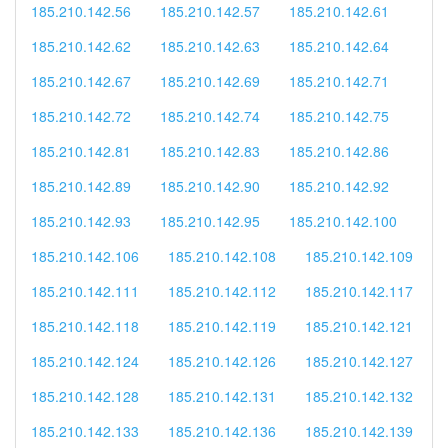
185.210.142.56
185.210.142.57
185.210.142.61
185.210.142.62
185.210.142.63
185.210.142.64
185.210.142.67
185.210.142.69
185.210.142.71
185.210.142.72
185.210.142.74
185.210.142.75
185.210.142.81
185.210.142.83
185.210.142.86
185.210.142.89
185.210.142.90
185.210.142.92
185.210.142.93
185.210.142.95
185.210.142.100
185.210.142.106
185.210.142.108
185.210.142.109
185.210.142.111
185.210.142.112
185.210.142.117
185.210.142.118
185.210.142.119
185.210.142.121
185.210.142.124
185.210.142.126
185.210.142.127
185.210.142.128
185.210.142.131
185.210.142.132
185.210.142.133
185.210.142.136
185.210.142.139