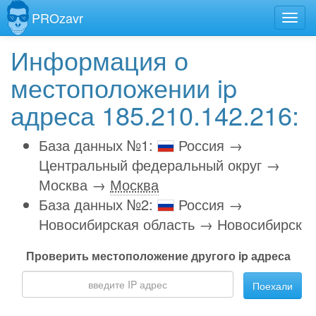
PROzavr
Информация о
местоположении ip
адреса 185.210.142.216:
База данных №1:
Россия →
Центральный федеральный округ →
Москва →
Москва
База данных №2:
Россия →
Новосибирская область → Новосибирск
Проверить местоположение другого ip адреса
Поехали