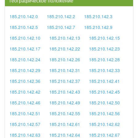
географическое положение
185.210.142.0
185.210.142.2
185.210.142.3
185.210.142.5
185.210.142.7
185.210.142.9
185.210.142.10
185.210.142.13
185.210.142.15
185.210.142.17
185.210.142.22
185.210.142.23
185.210.142.24
185.210.142.26
185.210.142.28
185.210.142.29
185.210.142.31
185.210.142.33
185.210.142.36
185.210.142.37
185.210.142.41
185.210.142.42
185.210.142.43
185.210.142.45
185.210.142.46
185.210.142.49
185.210.142.50
185.210.142.51
185.210.142.55
185.210.142.56
185.210.142.57
185.210.142.61
185.210.142.62
185.210.142.63
185.210.142.64
185.210.142.67