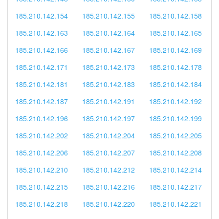
185.210.142.154
185.210.142.155
185.210.142.158
185.210.142.163
185.210.142.164
185.210.142.165
185.210.142.166
185.210.142.167
185.210.142.169
185.210.142.171
185.210.142.173
185.210.142.178
185.210.142.181
185.210.142.183
185.210.142.184
185.210.142.187
185.210.142.191
185.210.142.192
185.210.142.196
185.210.142.197
185.210.142.199
185.210.142.202
185.210.142.204
185.210.142.205
185.210.142.206
185.210.142.207
185.210.142.208
185.210.142.210
185.210.142.212
185.210.142.214
185.210.142.215
185.210.142.216
185.210.142.217
185.210.142.218
185.210.142.220
185.210.142.221