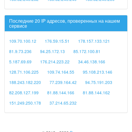
Последние 20 IP адресов, проверенных на нашем
сервисе
109.70.100.12
176.59.15.51
178.157.133.121
81.9.73.236
94.25.172.13
85.172.100.81
5.187.69.69
176.214.223.22
34.46.138.166
128.71.106.225
109.74.164.55
95.108.213.146
188.243.182.220
77.239.164.42
94.75.191.203
82.208.127.199
81.88.144.166
81.88.144.162
151.249.250.178
37.214.65.232