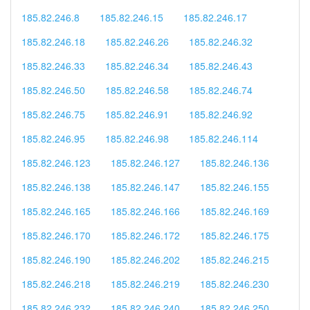
185.82.246.8
185.82.246.15
185.82.246.17
185.82.246.18
185.82.246.26
185.82.246.32
185.82.246.33
185.82.246.34
185.82.246.43
185.82.246.50
185.82.246.58
185.82.246.74
185.82.246.75
185.82.246.91
185.82.246.92
185.82.246.95
185.82.246.98
185.82.246.114
185.82.246.123
185.82.246.127
185.82.246.136
185.82.246.138
185.82.246.147
185.82.246.155
185.82.246.165
185.82.246.166
185.82.246.169
185.82.246.170
185.82.246.172
185.82.246.175
185.82.246.190
185.82.246.202
185.82.246.215
185.82.246.218
185.82.246.219
185.82.246.230
185.82.246.232
185.82.246.240
185.82.246.250