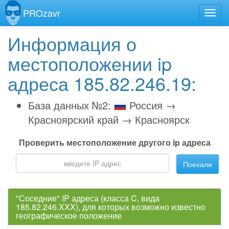
PROzavr
Информация о
местоположении ip
адреса 185.82.246.19:
База данных №2:
Россия →
Красноярский край → Красноярск
Проверить местоположение другого ip адреса
Поехали
"Соседние" IP адреса (класса C, вида
185.82.246.XXX), для которых возможно известно
географическое положение