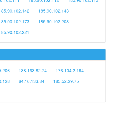
185.90.102.142
185.90.102.143
185.90.102.173
185.90.102.203
185.90.102.221
5.206
188.163.82.74
176.104.2.194
0.128
64.16.133.84
185.52.29.75