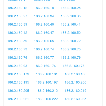
186.2.160.12
186.2.160.18
186.2.160.25
186.2.160.27
186.2.160.34
186.2.160.35
186.2.160.39
186.2.160.40
186.2.160.41
186.2.160.42
186.2.160.47
186.2.160.50
186.2.160.59
186.2.160.65
186.2.160.72
186.2.160.73
186.2.160.74
186.2.160.75
186.2.160.76
186.2.160.77
186.2.160.79
186.2.160.93
186.2.160.174
186.2.160.178
186.2.160.179
186.2.160.181
186.2.160.186
186.2.160.195
186.2.160.197
186.2.160.200
186.2.160.205
186.2.160.212
186.2.160.219
186.2.160.221
186.2.160.222
186.2.160.235