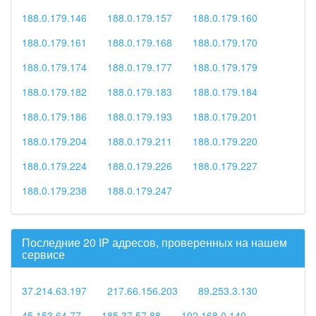
188.0.179.146
188.0.179.157
188.0.179.160
188.0.179.161
188.0.179.168
188.0.179.170
188.0.179.174
188.0.179.177
188.0.179.179
188.0.179.182
188.0.179.183
188.0.179.184
188.0.179.186
188.0.179.193
188.0.179.201
188.0.179.204
188.0.179.211
188.0.179.220
188.0.179.224
188.0.179.226
188.0.179.227
188.0.179.238
188.0.179.247
Последние 20 IP адресов, проверенных на нашем
сервисе
37.214.63.197
217.66.156.203
89.253.3.130
45.153.64.77
185.37.57.88
192.168.0.140