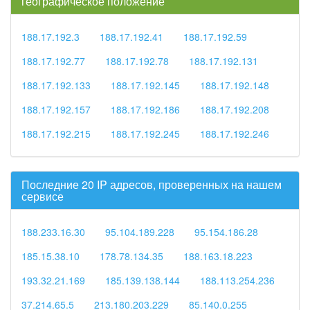
географическое положение
188.17.192.3
188.17.192.41
188.17.192.59
188.17.192.77
188.17.192.78
188.17.192.131
188.17.192.133
188.17.192.145
188.17.192.148
188.17.192.157
188.17.192.186
188.17.192.208
188.17.192.215
188.17.192.245
188.17.192.246
Последние 20 IP адресов, проверенных на нашем
сервисе
188.233.16.30
95.104.189.228
95.154.186.28
185.15.38.10
178.78.134.35
188.163.18.223
193.32.21.169
185.139.138.144
188.113.254.236
37.214.65.5
213.180.203.229
85.140.0.255