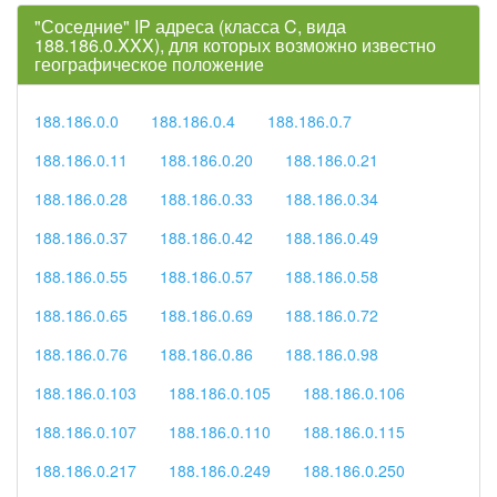
"Соседние" IP адреса (класса C, вида
188.186.0.XXX), для которых возможно известно
географическое положение
188.186.0.0
188.186.0.4
188.186.0.7
188.186.0.11
188.186.0.20
188.186.0.21
188.186.0.28
188.186.0.33
188.186.0.34
188.186.0.37
188.186.0.42
188.186.0.49
188.186.0.55
188.186.0.57
188.186.0.58
188.186.0.65
188.186.0.69
188.186.0.72
188.186.0.76
188.186.0.86
188.186.0.98
188.186.0.103
188.186.0.105
188.186.0.106
188.186.0.107
188.186.0.110
188.186.0.115
188.186.0.217
188.186.0.249
188.186.0.250